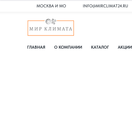
МОСКВА И МО
INFO@MIRCLIMAT24.RU
ГЛАВНАЯ
О КОМПАНИИ
КАТАЛОГ
АКЦИИ