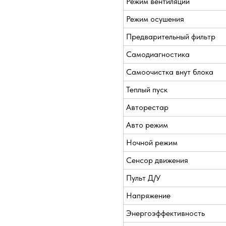
Режим вентиляции
Режим осушения
Предварительный фильтр
Самодиагностика
Самоочистка внут блока
Теплый пуск
Авторестар
Авто режим
Ночной режим
Сенсор движения
Пульт Д/У
Напряжение
Энергоэффективность