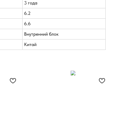
3 года
6.2
6.6
Внутренний блок
Китай