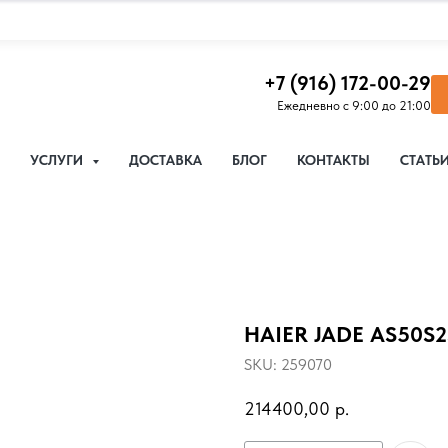
+7 (916) 172-00-29
Ежедневно с 9:00 до 21:00
УСЛУГИ
ДОСТАВКА
БЛОГ
КОНТАКТЫ
СТАТЬ
HAIER JADE AS50S2
SKU:
259070
214400,00
р.