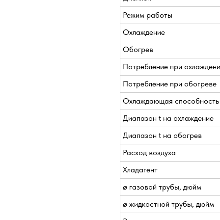
Режим работы
Охлаждение
Обогрев
Потребление при охлажден
Потребление при обогреве
Охлаждающая способность
Диапазон t на охлаждение
Диапазон t на обогрев
Расход воздуха
Хладагент
ø газовой трубы, дюйм
ø жидкостной трубы, дюйм