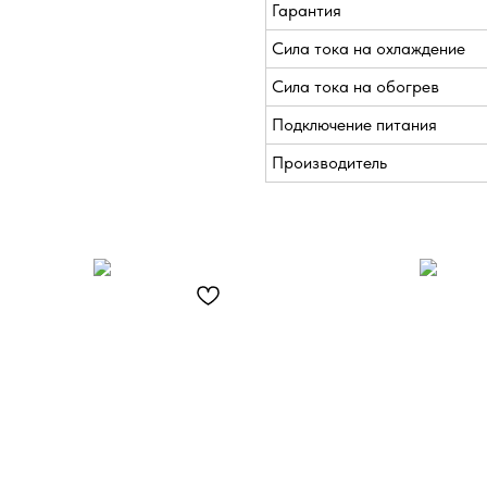
Гарантия
Сила тока на охлаждение
Сила тока на обогрев
Подключение питания
Производитель