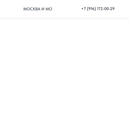
+7 (916) 172-00-29
МОСКВА И МО