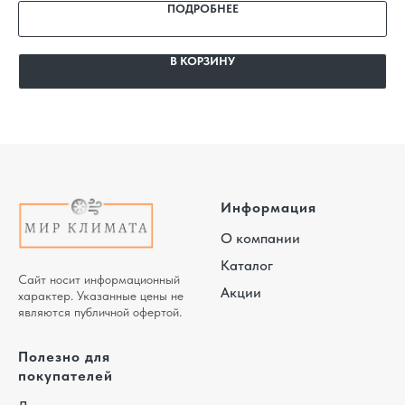
ПОДРОБНЕЕ
В КОРЗИНУ
Информация
О компании
Каталог
Сайт носит информационный
Акции
характер. Указанные цены не
являются публичной офертой.
Полезно для
покупателей