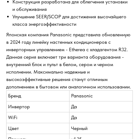
Конструкция разработана для облегчения установки
и обслуживания
Улучшение SEER/SCOP для достижения высочайшего
класса энергоэффективности
Японская компания Panasonic представила обновленную
в 2024 году линейку настенных кондиционеров с
инверторным управлением - Etherea с хладагентом R32.
Данная серия включает три варианта оборудования -
внутренний блок и пульт в белом, сером и черном
исполнении. Максимально надежные и
высокоэффективные решения станут отличным
дополнением в бытовом или аналогичном использовании.
Бренд
Panasonic
Инвертор
Да
WiFi
Да
Цвет
Черный