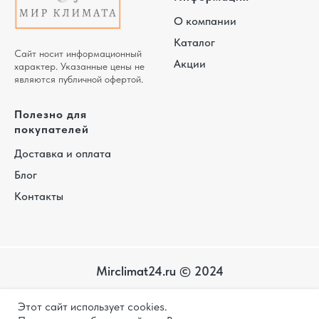
О компании
Каталог
Сайт носит информационный
Акции
характер. Указанные цены не
являются публичной офертой.
Полезно для
покупателей
Доставка и оплата
Блог
Контакты
Mirclimat24.ru © 2024
Карта
Этот сайт использует cookies.
сайта
Политика конфиденциальности