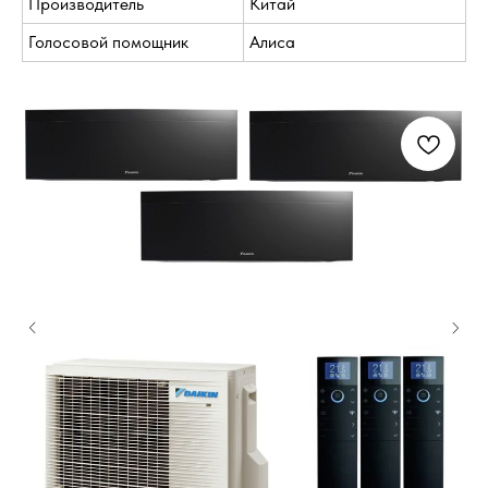
Производитель
Китай
Голосовой помощник
Алиса