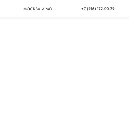
+7 (916) 172-00-29
МОСКВА И МО