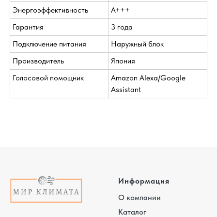
Энергоэффективность
A+++
Гарантия
3 года
Подключение питания
Наружный блок
Производитель
Япония
Голосовой помощник
Amazon Alexa/Google
Assistant
Информация
О компании
Каталог