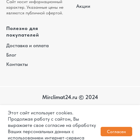
Сайт носит информационный
Акции
характер. Указанные цены не
являются публичной офертой.
Полезно для
покупателей
Доставка и оплата
Блог
Контакты
Mirclimat24.ru © 2024
Карта
Этот сайт использует cookies.
сайта
Политика конфиденциальности
Продолжая работу с сайтом, Вы
выражаете свое согласие на обработку
Дизайн и разработка
Ваших персональных данных с
Согласен
использованием интернет-сервиса