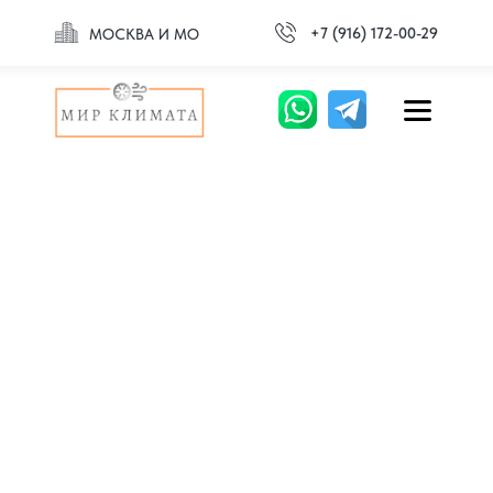
+7 (916) 172-00-29
МОСКВА И МО