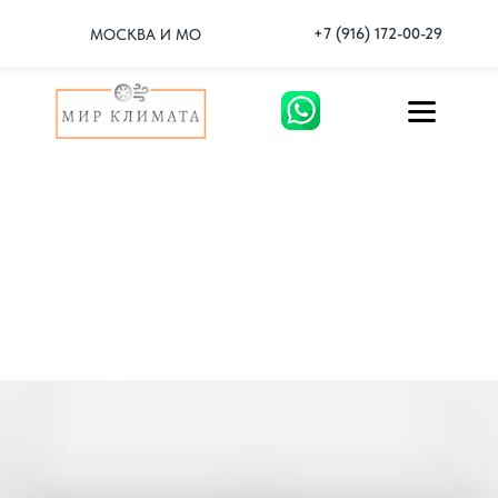
+7 (916) 172-00-29
МОСКВА И МО