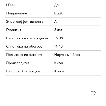
I Feel
Да
Напряжение
В 220
Энергоэффективность
A
Гарантия
5 лет
Сила тока на охлаждение
16.08
Сила тока на обогрев
14.48
Подключение питания
Наружный блок
Производитель
Китай
Голосовой помощник
Алиса