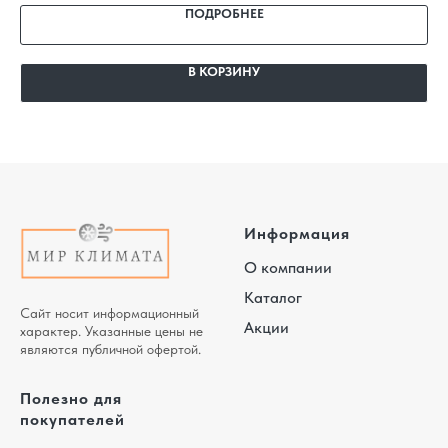
ПОДРОБНЕЕ
В КОРЗИНУ
Информация
О компании
Каталог
Сайт носит информационный
Акции
характер. Указанные цены не
являются публичной офертой.
Полезно для
покупателей