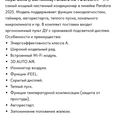
самый мощный настенный кондиционер в линейке Pandora
2025. Модель поддерживает функции самодиагностики,
таймера, авторестарта, теплого пуска, локального
микроклимата и пр. В комплект поставки входит
эргономичный пульт ДУ с оранжевой подсветкой дисплея.
Особенности и преимущества:
Энергоэффективность класса А.
Широкий модельный ряд.
Встроенный Wi-Fi модуль.
3D AUTO AIR.
Ионизатор воздуха.
Функция iFEEL.
Скрытый дисплей.
Теплый пуск.
Функция температурной компенсации (защита от
простуды).
Авторестарт.
Запоминание положения жалюзи.