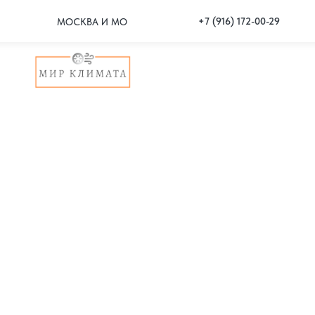
+7 (916) 172-00-29
МОСКВА И МО