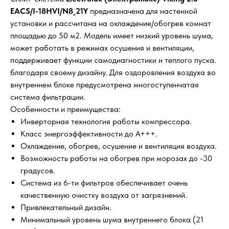
EACS/I-18HVI/N8_21Y
предназначена для настенной
установки и рассчитана на охлаждение/обогрев комнат
площадью до 50 м2. Модель имеет низкий уровень шума,
может работать в режимах осушения и вентиляции,
поддерживает функции самодиагностики и теплого пуска.
благодаря своему дизайну. Для оздоровления воздуха во
внутреннем блоке предусмотрена многоступенчатая
система фильтрации.
Особенности и преимущества:
Инверторная технология работы компрессора.
Класс энергоэффективности до А+++.
Охлаждение, обогрев, осушение и вентиляция воздуха.
Возможность работы на обогрев при морозах до -30
градусов.
Система из 6-ти фильтров обеспечивает очень
качественную очистку воздуха от загрязнений.
Привлекательный дизайн.
Минимальный уровень шума внутреннего блока (21