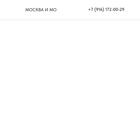
+7 (916) 172-00-29
МОСКВА И МО