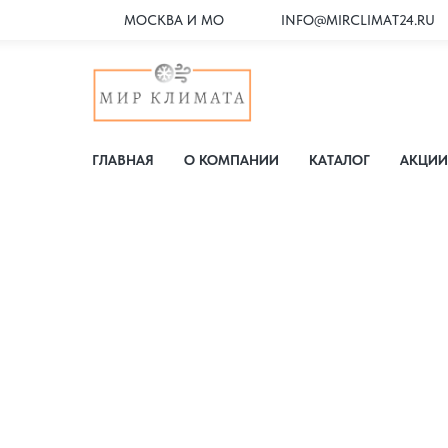
МОСКВА И МО
INFO@MIRCLIMAT24.RU
ГЛАВНАЯ
О КОМПАНИИ
КАТАЛОГ
АКЦИИ