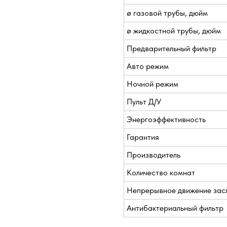
ø газовой трубы, дюйм
ø жидкостной трубы, дюйм
Предварительный фильтр
Авто режим
Ночной режим
Пульт Д/У
Энергоэффективность
Гарантия
Производитель
Количество комнат
Непрерывное движение зас
Антибактериальный фильтр