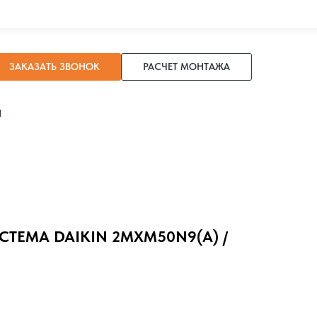
ЗАКАЗАТЬ ЗВОНОК
РАСЧЕТ МОНТАЖА
И
СТЕМА DAIKIN 2MXM50N9(A) /