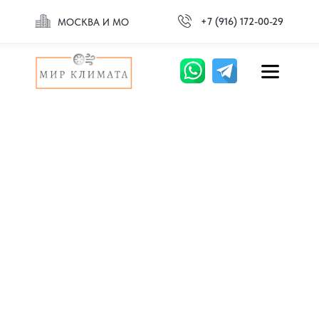
+7 (916) 172-00-29
МОСКВА И МО