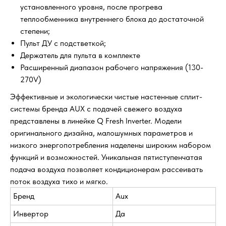
установленного уровня, после прогрева
теплообменника внутреннего блока до достаточной
степени;
Пульт ДУ с подстветкой;
Держатель для пульта в комплекте
Расширенный диапазон рабочего напряжения (130-
270V)
Эффективные и экологически чистые настенные сплит-
системы бренда AUX с подачей свежего воздуха
представлены в линейке Q Fresh Inverter. Модели
оригинального дизайна, малошумных параметров и
низкого энергопотребления наделены широким набором
функций и возможностей. Уникальная пятиступенчатая
подача воздуха позволяет кондиционерам рассеивать
поток воздуха тихо и мягко.
Бренд
Aux
Инвертор
Да