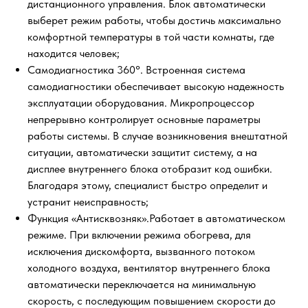
дистанционного управления. Блок автоматически
выберет режим работы, чтобы достичь максимально
комфортной температуры в той части комнаты, где
находится человек;
Cамодиагностика 360°. Встроенная система
самодиагностики обеспечивает высокую надежность
эксплуатации оборудования. Микропроцессор
непрерывно контролирует основные параметры
работы системы. В случае возникновения внештатной
ситуации, автоматически защитит систему, а на
дисплее внутреннего блока отобразит код ошибки.
Благодаря этому, специалист быстро определит и
устранит неисправность;
Функция «Антисквозняк».Работает в автоматическом
режиме. При включении режима обогрева, для
исключения дискомфорта, вызванного потоком
холодного воздуха, вентилятор внутреннего блока
автоматически переключается на минимальную
скорость, с последующим повышением скорости до