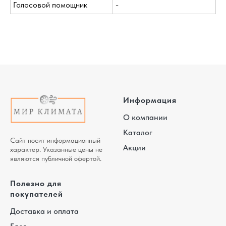
Голосовой помощник
-
Информация
О компании
Каталог
Сайт носит информационный
Акции
характер. Указанные цены не
являются публичной офертой.
Полезно для
покупателей
Доставка и оплата