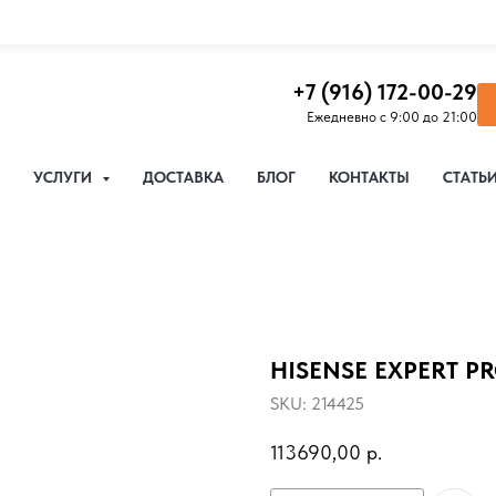
+7 (916) 172-00-29
Ежедневно с 9:00 до 21:00
УСЛУГИ
ДОСТАВКА
БЛОГ
КОНТАКТЫ
СТАТЬ
HISENSE EXPERT P
SKU:
214425
113690,00
р.