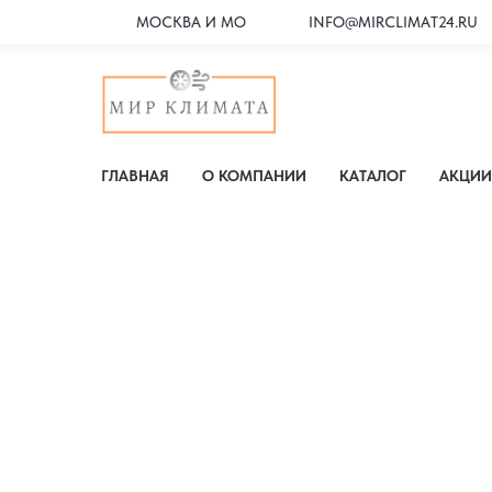
МОСКВА И МО
INFO@MIRCLIMAT24.RU
ГЛАВНАЯ
О КОМПАНИИ
КАТАЛОГ
АКЦИИ