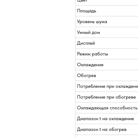
Площадь
Уровень шума
Умный дом
Дисплей
Режим работы
Охлаждение
Обогрев
Потребление при охлажден
Потребление при обогреве
Охлаждающая способность
Диапазон t на охлаждение
Диапазон t на обогрев