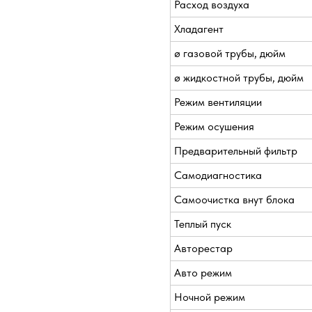
Расход воздуха
Хладагент
ø газовой трубы, дюйм
ø жидкостной трубы, дюйм
Режим вентиляции
Режим осушения
Предварительный фильтр
Самодиагностика
Самоочистка внут блока
Теплый пуск
Авторестар
Авто режим
Ночной режим