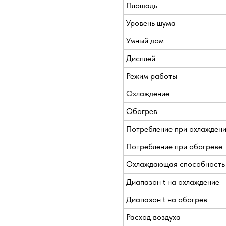
Площадь
Уровень шума
Умный дом
Дисплей
Режим работы
Охлаждение
Обогрев
Потребление при охлажден
Потребление при обогреве
Охлаждающая способность
Диапазон t на охлаждение
Диапазон t на обогрев
Расход воздуха