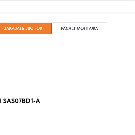
ЗАКАЗАТЬ ЗВОНОК
РАСЧЕТ МОНТАЖА
И
 SAS07BD1-A