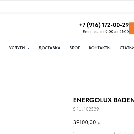
+7 (916) 172-00-29
Ежедневно с 9:00 до 21:00
УСЛУГИ
ДОСТАВКА
БЛОГ
КОНТАКТЫ
СТАТЬ
ENERGOLUX BADEN
SKU:
103539
39100,00
р.