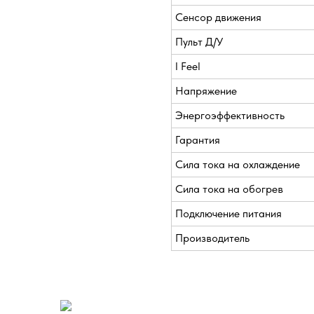
Сенсор движения
Пульт Д/У
I Feel
Напряжение
Энергоэффективность
Гарантия
Сила тока на охлаждение
Сила тока на обогрев
Подключение питания
Производитель