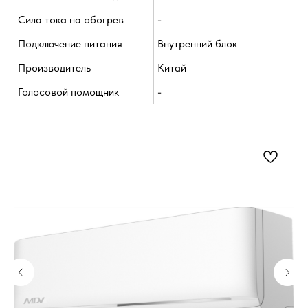
Сила тока на обогрев
-
Подключение питания
Внутренний блок
Производитель
Китай
Голосовой помощник
-