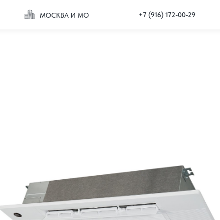
+7 (916) 172-00-29
МОСКВА И МО