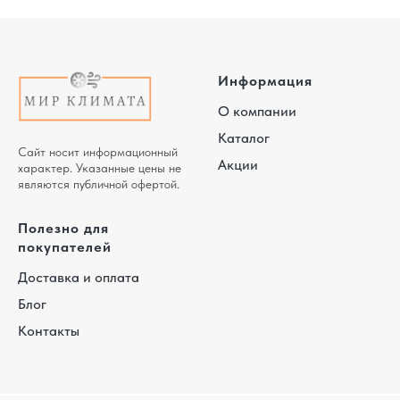
Информация
О компании
Каталог
Сайт носит информационный
Акции
характер. Указанные цены не
являются публичной офертой.
Полезно для
покупателей
Доставка и оплата
Блог
Контакты