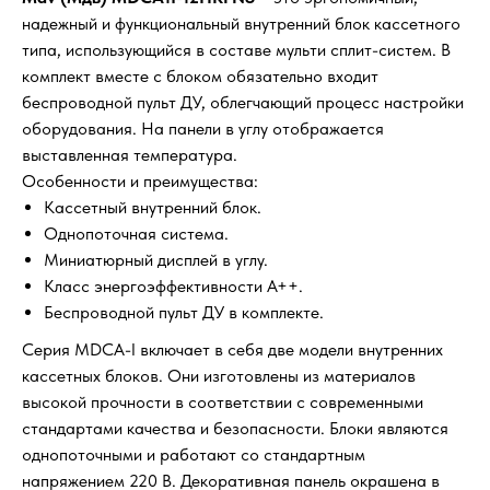
надежный и функциональный внутренний блок кассетного
типа, использующийся в составе мульти сплит-систем. В
комплект вместе с блоком обязательно входит
беспроводной пульт ДУ, облегчающий процесс настройки
оборудования. На панели в углу отображается
выставленная температура.
Особенности и преимущества:
Кассетный внутренний блок.
Однопоточная система.
Миниатюрный дисплей в углу.
Класс энергоэффективности A++.
Беспроводной пульт ДУ в комплекте.
Серия MDCA-I включает в себя две модели внутренних
кассетных блоков. Они изготовлены из материалов
высокой прочности в соответствии с современными
стандартами качества и безопасности. Блоки являются
однопоточными и работают со стандартным
напряжением 220 В. Декоративная панель окрашена в