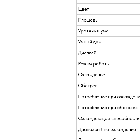
Цвет
Площадь
Уровень шума
Умный дом
Дисплей
Режим работы
Охлаждение
Обогрев
Потребление при охлажден
Потребление при обогреве
Охлаждающая способность
Диапазон t на охлаждение