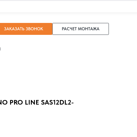
ЗАКАЗАТЬ ЗВОНОК
РАСЧЕТ МОНТАЖА
И
 PRO LINE SAS12DL2-