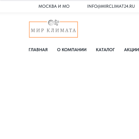
МОСКВА И МО
INFO@MIRCLIMAT24.RU
ГЛАВНАЯ
О КОМПАНИИ
КАТАЛОГ
АКЦИИ