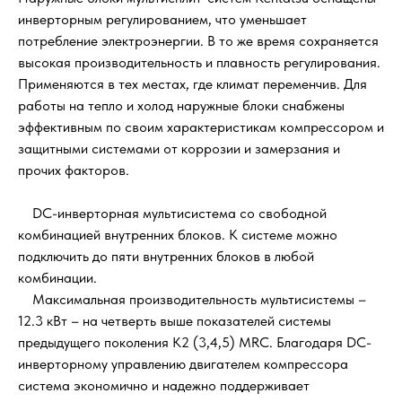
инверторным регулированием, что уменьшает
потребление электроэнергии. В то же время сохраняется
высокая производительность и плавность регулирования.
Применяются в тех местах, где климат переменчив. Для
работы на тепло и холод наружные блоки снабжены
эффективным по своим характеристикам компрессором и
защитными системами от коррозии и замерзания и
прочих факторов.
DC-инверторная мультисистема со свободной
комбинацией внутренних блоков. К системе можно
подключить до пяти внутренних блоков в любой
комбинации.
Максимальная производительность мультисистемы –
12.3 кВт – на четверть выше показателей системы
предыдущего поколения K2 (3,4,5) MRC. Благодаря DC-
инверторному управлению двигателем компрессора
система экономично и надежно поддерживает