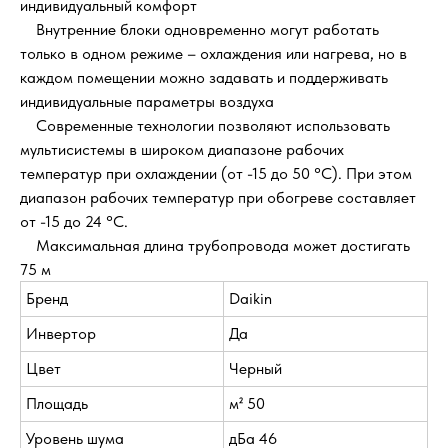
индивидуальный комфорт
Внутренние блоки одновременно могут работать
только в одном режиме – охлаждения или нагрева, но в
каждом помещении можно задавать и поддерживать
индивидуальные параметры воздуха
Современные технологии позволяют использовать
мультисистемы в широком диапазоне рабочих
температур при охлаждении (от -15 до 50 °С). При этом
диапазон рабочих температур при обогреве составляет
от -15 до 24 °С.
Максимальная длина трубопровода может достигать
75 м
Бренд
Daikin
Инвертор
Да
Цвет
Черный
Площадь
м² 50
Уровень шума
дБа 46