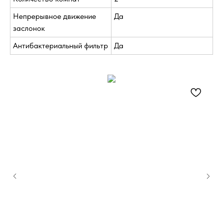
Непрерывное движение
Да
заслонок
Антибактериальный фильтр
Да