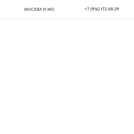
+7 (916) 172-00-29
МОСКВА И МО