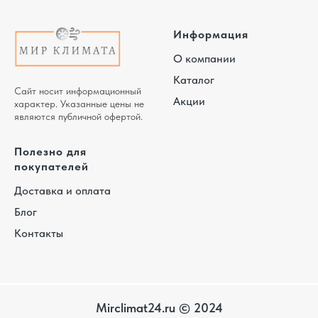
Информация
О компании
Каталог
Сайт носит информационный
Акции
характер. Указанные цены не
являются публичной офертой.
Полезно для
покупателей
Доставка и оплата
Блог
Контакты
Mirclimat24.ru © 2024