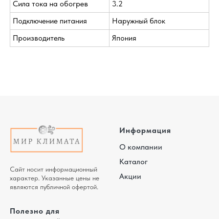
Сила тока на обогрев
3.2
Подключение питания
Наружный блок
Производитель
Япония
Информация
О компании
Каталог
Сайт носит информационный
Акции
характер. Указанные цены не
являются публичной офертой.
Полезно для