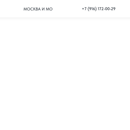
+7 (916) 172-00-29
МОСКВА И МО