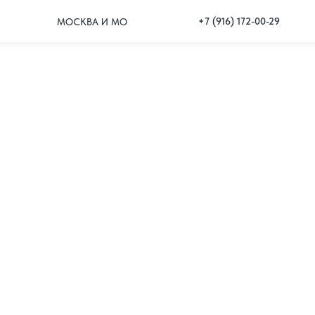
+7 (916) 172-00-29
МОСКВА И МО