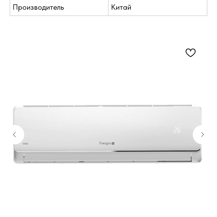
Производитель
Китай