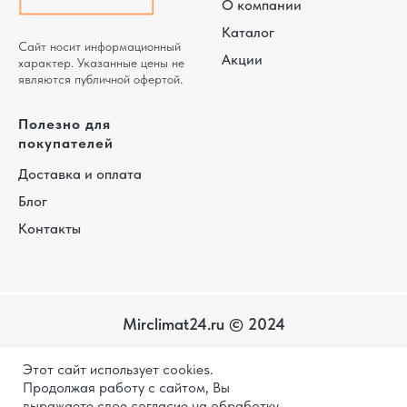
О компании
Каталог
Сайт носит информационный
Акции
характер. Указанные цены не
являются публичной офертой.
Полезно для
покупателей
Доставка и оплата
Блог
Контакты
Mirclimat24.ru © 2024
Карта
Этот сайт использует cookies.
сайта
Политика конфиденциальности
Продолжая работу с сайтом, Вы
выражаете свое согласие на обработку