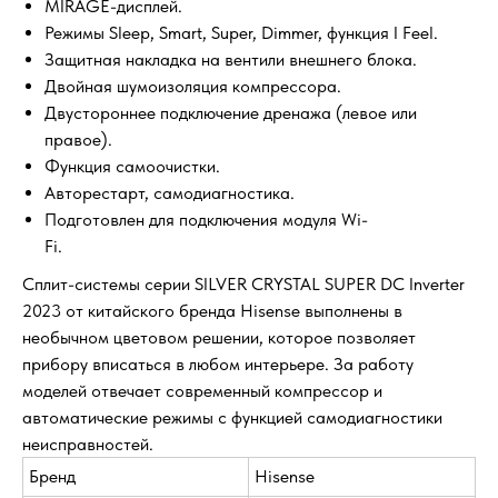
MIRAGE-дисплей.
Режимы Sleep, Smart, Super, Dimmer, функция I Feel.
Защитная накладка на вентили внешнего блока.
Двойная шумоизоляция компрессора.
Двустороннее подключение дренажа (левое или
правое).
Функция самоочистки.
Авторестарт, самодиагностика.
Подготовлен для подключения модуля Wi-
Fi.
Сплит-системы серии SILVER CRYSTAL SUPER DC Inverter
2023 от китайского бренда Hisense выполнены в
необычном цветовом решении, которое позволяет
прибору вписаться в любом интерьере. За работу
моделей отвечает современный компрессор и
автоматические режимы с функцией самодиагностики
неисправностей.
Бренд
Hisense