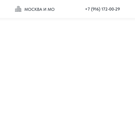
+7 (916) 172-00-29
МОСКВА И МО