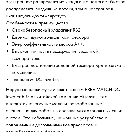
электронное распределение хладагента помогает быстро
распределять воздушные потоки, точно настраивая
индивидуальную температуру.
Особенности и преимущества:
Озонобезопасный хладагент R32.
Двойная шумоизоляция компрессора.
Энергоэффективность класса А++.
Высокая точность поддержания заданной
температуры.
Быстрое достижение заданной температуры воздуха в
помещении.
Технология DC Inverter.
Наружные блоки мульти сплит-систем FREE MATCH DC
Inverter R32 от китайской компании Hisense – это
высокотехнологичные модели, разработанные
специально для работы в составе многозональных сплит-
систем. Это небольшие, но мощные устройства с
современным долговечным компрессором и
озонобезопасным фреоном.