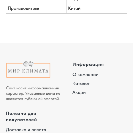
Производитель
Китай
Информация
О компании
Каталог
Сайт носит информационный
Акции
характер. Указанные цены не
являются публичной офертой.
Полезно для
покупателей
Доставка и оплата