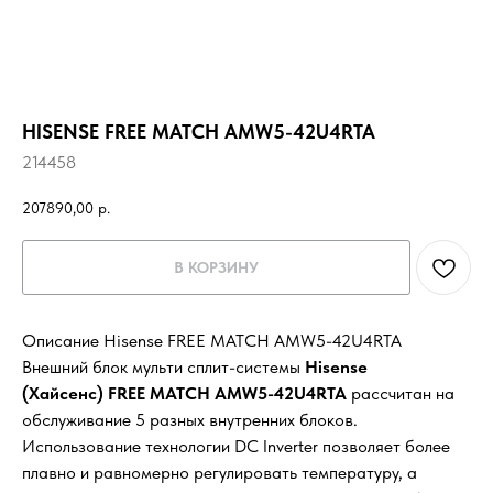
HISENSE FREE MATCH AMW5-42U4RTA
214458
207890,00
р.
В КОРЗИНУ
Описание Hisense FREE MATCH AMW5-42U4RTA
Внешний блок мульти сплит-системы
Hisense
(Хайсенс) FREE MATCH AMW5-42U4RTA
рассчитан на
обслуживание 5 разных внутренних блоков.
Использование технологии DC Inverter позволяет более
плавно и равномерно регулировать температуру, а