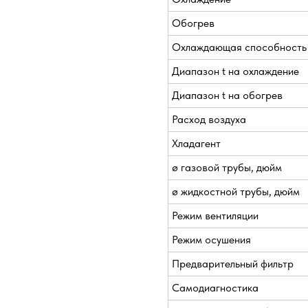
Обогрев
Охлаждающая способность
Диапазон t на охлаждение
Диапазон t на обогрев
Расход воздуха
Хладагент
ø газовой трубы, дюйм
ø жидкостной трубы, дюйм
Режим вентиляции
Режим осушения
Предварительный фильтр
Самодиагностика