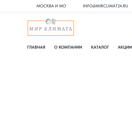
МОСКВА И МО
INFO@MIRCLIMAT24.RU
ГЛАВНАЯ
О КОМПАНИИ
КАТАЛОГ
АКЦИИ