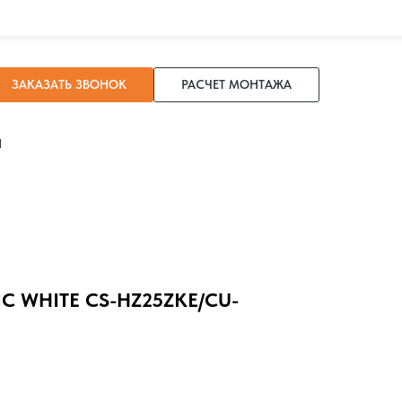
ЗАКАЗАТЬ ЗВОНОК
РАСЧЕТ МОНТАЖА
И
 WHITE CS-HZ25ZKE/CU-