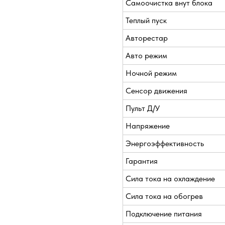
Самоочистка внут блока
Теплый пуск
Авторестар
Авто режим
Ночной режим
Сенсор движения
Пульт Д/У
Напряжение
Энергоэффективность
Гарантия
Сила тока на охлаждение
Сила тока на обогрев
Подключение питания