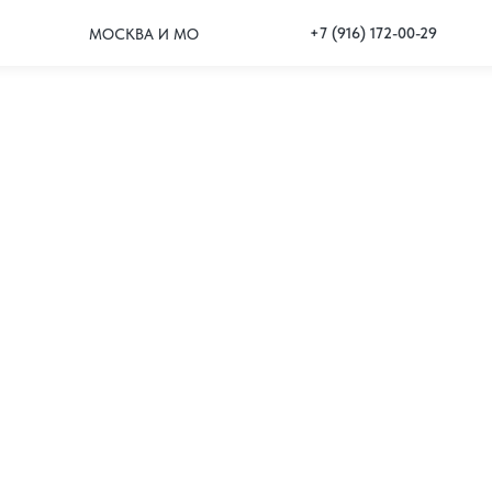
+7 (916) 172-00-29
МОСКВА И МО