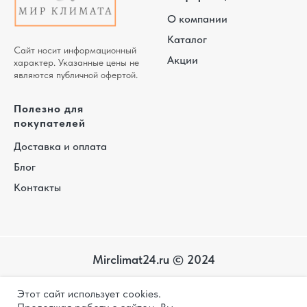
О компании
Каталог
Сайт носит информационный
Акции
характер. Указанные цены не
являются публичной офертой.
Полезно для
покупателей
Доставка и оплата
Блог
Контакты
Mirclimat24.ru © 2024
Карта
Этот сайт использует cookies.
сайта
Политика конфиденциальности