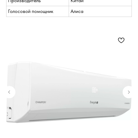
Производитель
Китай
Голосовой помощник
Алиса