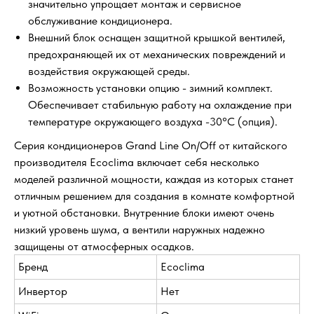
значительно упрощает монтаж и сервисное
обслуживание кондиционера.
Внешний блок оснащен защитной крышкой вентилей,
предохраняющей их от механических повреждений и
воздействия окружающей среды.
Возможность установки опцию - зимний комплект.
Обеспечивает стабильную работу на охлаждение при
температуре окружающего воздуха -30°С (опция).
Серия кондиционеров Grand Line On/Off от китайского
производителя Ecoclima включает себя несколько
моделей различной мощности, каждая из которых станет
отличным решением для создания в комнате комфортной
и уютной обстановки. Внутренние блоки имеют очень
низкий уровень шума, а вентили наружных надежно
защищены от атмосферных осадков.
Бренд
Ecoclima
Инвертор
Нет