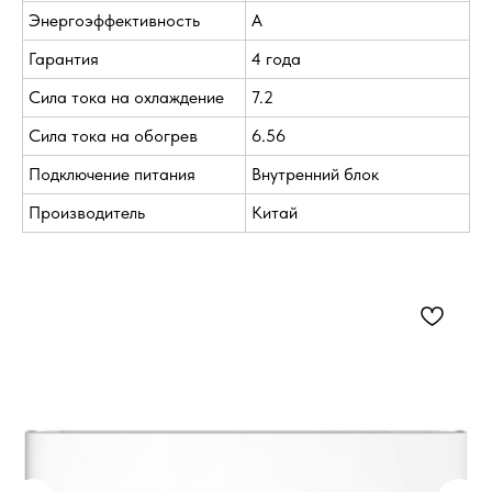
Энергоэффективность
A
Гарантия
4 года
Сила тока на охлаждение
7.2
Сила тока на обогрев
6.56
Подключение питания
Внутренний блок
Производитель
Китай