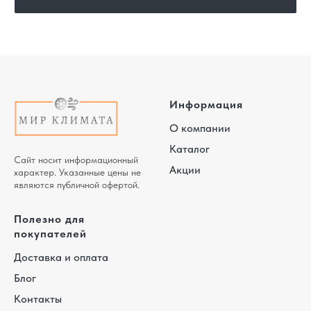
Информация
О компании
Каталог
Сайт носит информационный
Акции
характер. Указанные цены не
являются публичной офертой.
Полезно для
покупателей
Доставка и оплата
Блог
Контакты