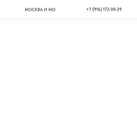
+7 (916) 172-00-29
МОСКВА И МО