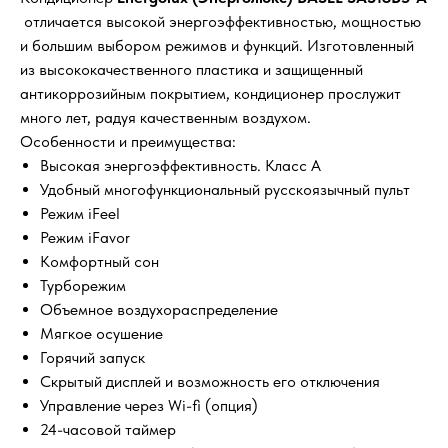
отличается высокой энергоэффективностью, мощностью
и большим выбором режимов и функций. Изготовленный
из высококачественного пластика и защищенный
антикоррозийным покрытием, кондиционер прослужит
много лет, радуя качественным воздухом.
Особенности и преимущества:
Высокая энергоэффективность. Класс А
Удобный многофункциональный русскоязычный пульт
Режим iFeel
Режим iFavor
Комфортный сон
Турборежим
Объемное воздухораспределение
Мягкое осушение
Горячий запуск
Скрытый дисплей и возможность его отключения
Управление через Wi-fi (опция)
24-часовой таймер