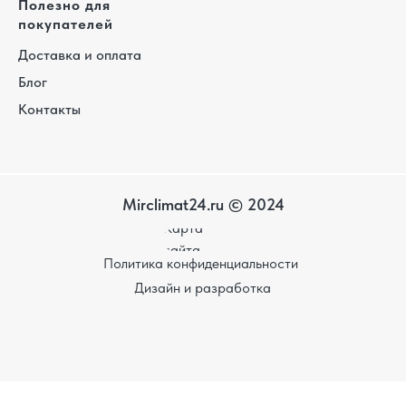
Полезно для
покупателей
Доставка и оплата
Блог
Контакты
Mirclimat24.ru © 2024
Карта
сайта
Политика конфиденциальности
Дизайн и разработка