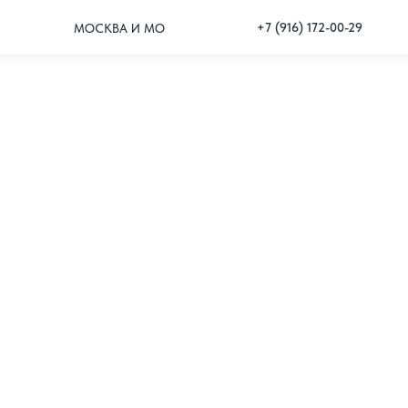
+7 (916) 172-00-29
МОСКВА И МО