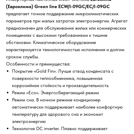
(Евроклима) Green line ECW/I-09GC/EC/I-09GC
предлагает точное поддержание микроклиматических
параметров при малых затратах электроэнергии. Агрегат
предназначен для обслуживания жилых или коммерческих
помещениях с высокими требованиями к тишине
обстановки. Климатическое оборудование
характеризуется технологичностью исполнения и долгим
сроком службы.
Особенности и преимущества:
Покрытие «Gold Fin». Лучше отвод конденсата с
поверхности теплообменника, повышенная
коррозийная стойкость и производительность
Режим «Eco». Энергосберегающий режим
Режим сна. В ночном режиме кондиционер
автоматически поддерживает наиболее комфортную
температуру для здорового сна и экономит
электроэнергию
Технология DC inverter. Плавно поддерживает