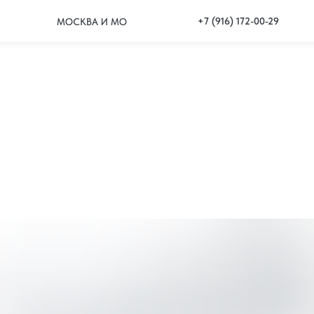
+7 (916) 172-00-29
МОСКВА И МО