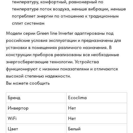
температуру, комфортный, равномерный по
температуре поток воздуха, меньше вибрации, меньше
потребляет энергии по отношению к традиционным
сплит системам
Модели серии Green line Inverter адаптированы под
российские условия эксплуатации и предназначены для
установки в помещениях различного назначения. В
конструкции приборов реализованы все необходимые
энергосберегающие технологии. Устройства
функционируют с низкими показателями и отличаются
высокой степенью надежности.
Вы можете сообщить
Бренд
Ecoclima
Инвертор
Нет
WiFi
Нет
Цвет
Белый