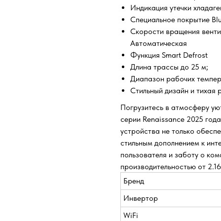
Индикация утечки хладаге
Специальное покрытие Blu
Скорости вращения венти
Автоматическая
Функция Smart Defrost
Длина трассы до 25 м;
Диапазон рабочих темпер
Стильный дизайн и тихая 
Погрузитесь в атмосферу у
серии Renaissance 2025 года
устройства не только обеспе
стильным дополнением к инт
пользователя и заботу о ко
производительностью от 2.16 
Бренд
Инвертор
WiFi