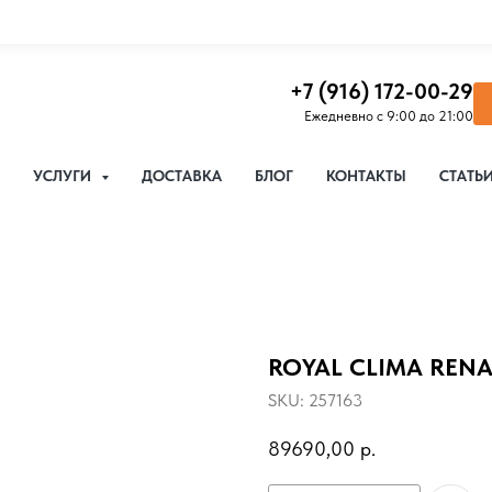
+7 (916) 172-00-29
Ежедневно с 9:00 до 21:00
УСЛУГИ
ДОСТАВКА
БЛОГ
КОНТАКТЫ
СТАТЬ
ROYAL CLIMA REN
SKU:
257163
89690,00
р.