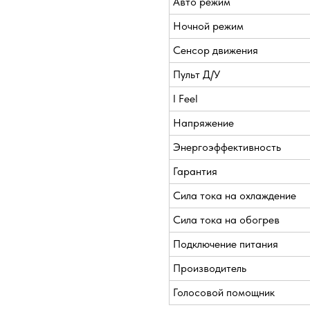
Авто режим
Ночной режим
Сенсор движения
Пульт Д/У
I Feel
Напряжение
Энергоэффективность
Гарантия
Сила тока на охлаждение
Сила тока на обогрев
Подключение питания
Производитель
Голосовой помощник