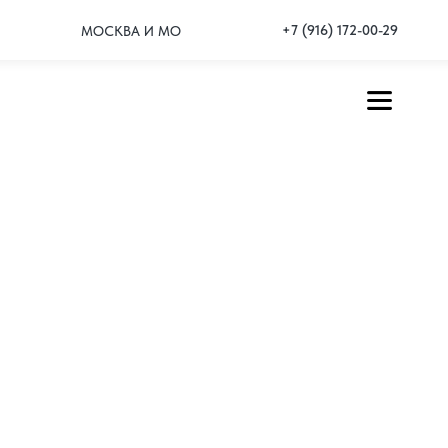
+7 (916) 172-00-29
МОСКВА И МО