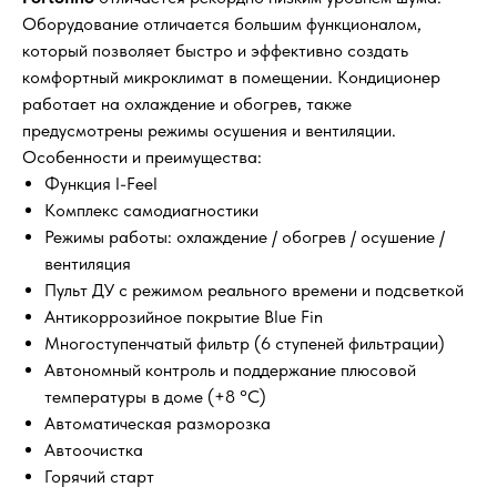
Оборудование отличается большим функционалом,
который позволяет быстро и эффективно создать
комфортный микроклимат в помещении. Кондиционер
работает на охлаждение и обогрев, также
предусмотрены режимы осушения и вентиляции.
Особенности и преимущества:
Функция I-Feel
Комплекс самодиагностики
Режимы работы: охлаждение / обогрев / осушение /
вентиляция
Пульт ДУ с режимом реального времени и подсветкой
Антикоррозийное покрытие Blue Fin
Многоступенчатый фильтр (6 ступеней фильтрации)
Автономный контроль и поддержание плюсовой
температуры в доме (+8 °C)
Автоматическая разморозка
Автоочистка
Горячий старт