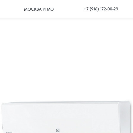
+7 (916) 172-00-29
МОСКВА И МО