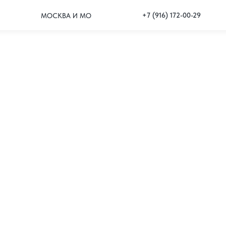
+7 (916) 172-00-29
МОСКВА И МО