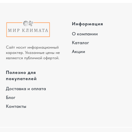
Информация
О компании
Каталог
Сайт носит информационный
Акции
характер. Указанные цены не
являются публичной офертой.
Полезно для
покупателей
Доставка и оплата
Блог
Контакты