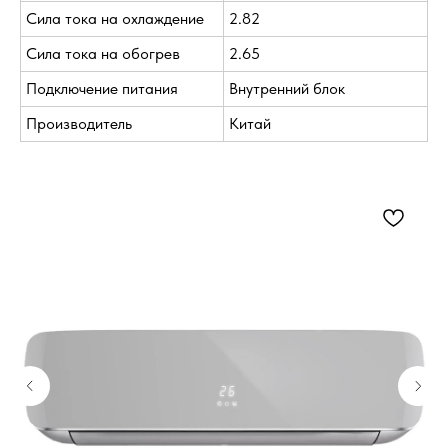
Сила тока на охлаждение
2.82
Сила тока на обогрев
2.65
Подключение питания
Внутренний блок
Производитель
Китай