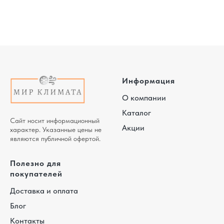
Информация
О компании
Каталог
Сайт носит информационный
Акции
характер. Указанные цены не
являются публичной офертой.
Полезно для
покупателей
Доставка и оплата
Блог
Контакты