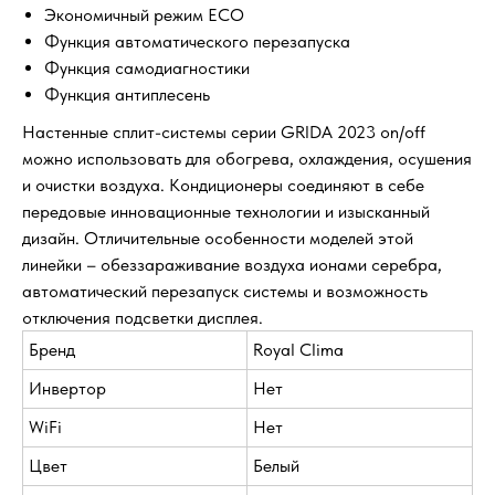
Экономичный режим ECO
Функция автоматического перезапуска
Функция самодиагностики
Функция антиплесень
Настенные сплит-системы серии GRIDA 2023 on/off
можно использовать для обогрева, охлаждения, осушения
и очистки воздуха. Кондиционеры соединяют в себе
передовые инновационные технологии и изысканный
дизайн. Отличительные особенности моделей этой
линейки – обеззараживание воздуха ионами серебра,
автоматический перезапуск системы и возможность
отключения подсветки дисплея.
Бренд
Royal Clima
Инвертор
Нет
WiFi
Нет
Цвет
Белый