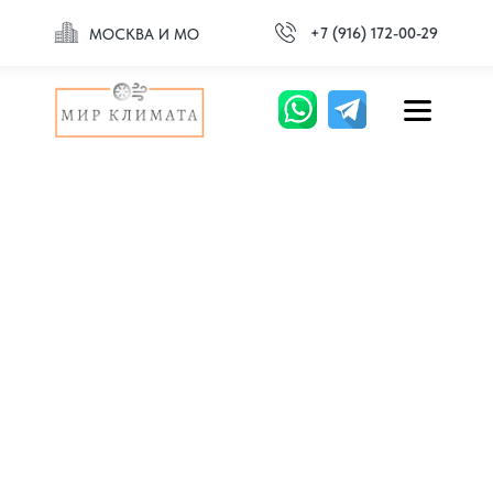
+7 (916) 172-00-29
МОСКВА И МО