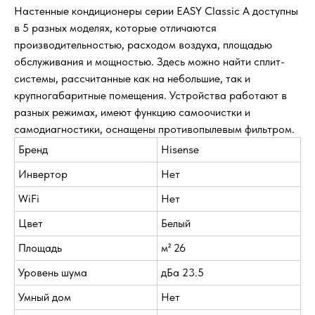
Настенные кондиционеры серии EASY Classic A доступны
в 5 разных моделях, которые отличаются
производительностью, расходом воздуха, площадью
обслуживания и мощностью. Здесь можно найти сплит-
системы, рассчитанные как на небольшие, так и
крупногабаритные помещения. Устройства работают в
разных режимах, имеют функцию самоочистки и
самодиагностики, оснащены противопылевым фильтром.
Бренд
Hisense
Инвертор
Нет
WiFi
Нет
Цвет
Белый
Площадь
м² 26
Уровень шума
дБа 23.5
Умный дом
Нет