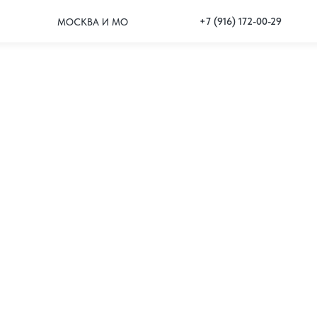
+7 (916) 172-00-29
МОСКВА И МО