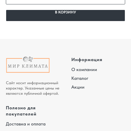
В КОРЗИНУ
Информация
О компании
Каталог
Сайт носит информационный
Акции
характер. Указанные цены не
являются публичной офертой.
Полезно для
покупателей
Доставка и оплата