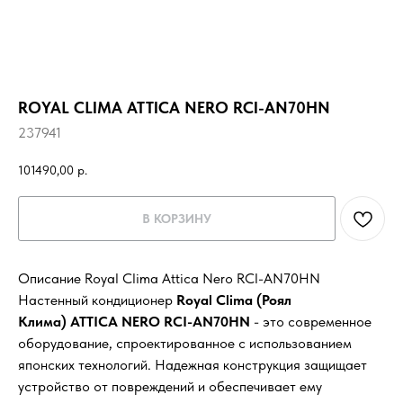
ROYAL CLIMA ATTICA NERO RCI-AN70HN
237941
101490,00
р.
В КОРЗИНУ
Описание Royal Clima Attica Nero RCI-AN70HN
Настенный кондиционер
Royal Clima (Роял
Клима) ATTICA NERO RCI-AN70HN
- это современное
оборудование, спроектированное с использованием
японских технологий. Надежная конструкция защищает
устройство от повреждений и обеспечивает ему