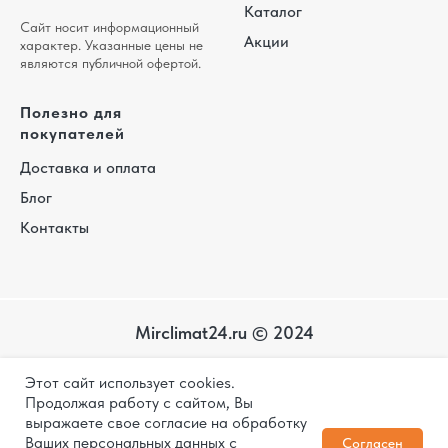
Каталог
Сайт носит информационный
Акции
характер. Указанные цены не
являются публичной офертой.
Полезно для
покупателей
Доставка и оплата
Блог
Контакты
Mirclimat24.ru © 2024
Карта
Этот сайт использует cookies.
сайта
Политика конфиденциальности
Продолжая работу с сайтом, Вы
выражаете свое согласие на обработку
Дизайн и разработка
Ваших персональных данных с
Согласен