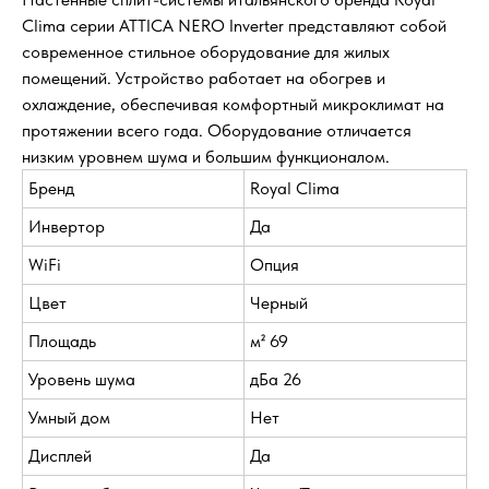
Clima серии ATTICA NERO Inverter представляют собой
современное стильное оборудование для жилых
помещений. Устройство работает на обогрев и
охлаждение, обеспечивая комфортный микроклимат на
протяжении всего года. Оборудование отличается
низким уровнем шума и большим функционалом.
Бренд
Royal Clima
Инвертор
Да
WiFi
Опция
Цвет
Черный
Площадь
м² 69
Уровень шума
дБа 26
Умный дом
Нет
Дисплей
Да