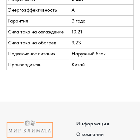
Энергоэффективность
A
Гарантия
3 года
Сила тока на охлаждение
10.21
Сила тока на обогрев
9.23
Подключение питания
Наружный блок
Производитель
Китай
Информация
О компании