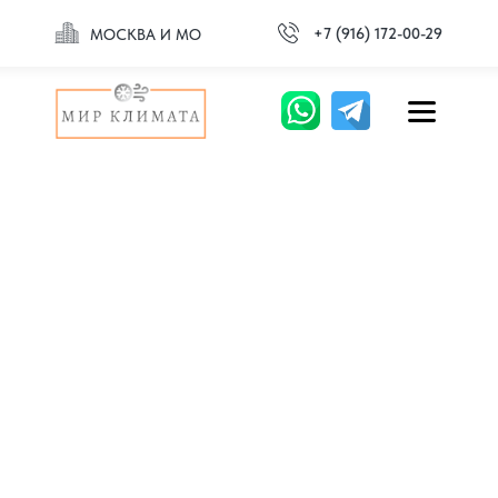
+7 (916) 172-00-29
МОСКВА И МО