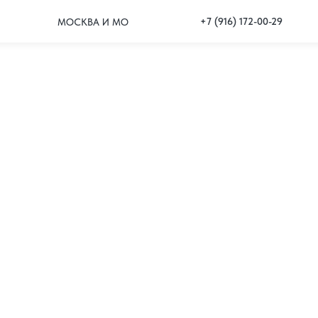
+7 (916) 172-00-29
МОСКВА И МО