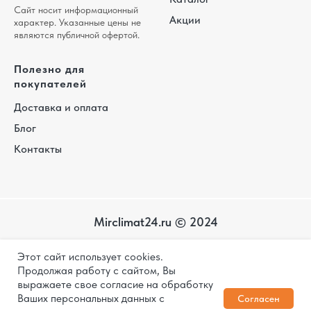
Сайт носит информационный
Акции
характер. Указанные цены не
являются публичной офертой.
Полезно для
покупателей
Доставка и оплата
Блог
Контакты
Mirclimat24.ru © 2024
Карта
Этот сайт использует cookies.
сайта
Политика конфиденциальности
Продолжая работу с сайтом, Вы
выражаете свое согласие на обработку
Дизайн и разработка
Ваших персональных данных с
Согласен