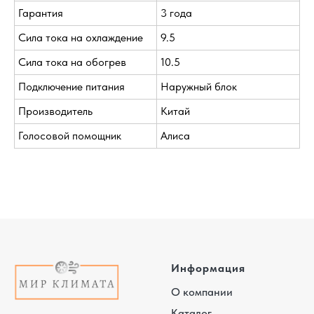
Гарантия
3 года
Сила тока на охлаждение
9.5
Сила тока на обогрев
10.5
Подключение питания
Наружный блок
Производитель
Китай
Голосовой помощник
Алиса
Информация
О компании
Каталог