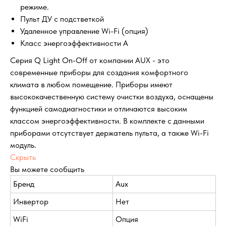
режиме.
Пульт ДУ с подстветкой
Удаленное управление Wi-Fi (опция)
Класс энергоэффективности A
Серия Q Light On-Off от компании AUX - это
современные приборы для создания комфортного
климата в любом помещение. Приборы имеют
высококачественную систему очистки воздуха, оснащены
функцией самодиагностики и отличаются высоким
классом энергоэффективности. В комплекте с данными
приборами отсутствует держатель пульта, а также Wi-Fi
модуль.
Скрыть
Вы можете сообщить
Бренд
Aux
Инвертор
Нет
WiFi
Опция