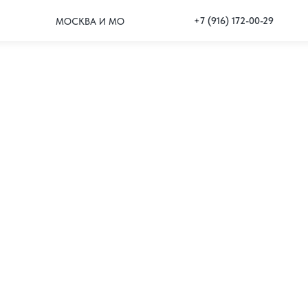
+7 (916) 172-00-29
МОСКВА И МО