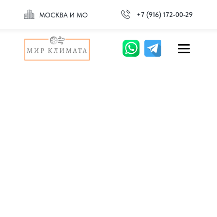
+7 (916) 172-00-29
МОСКВА И МО