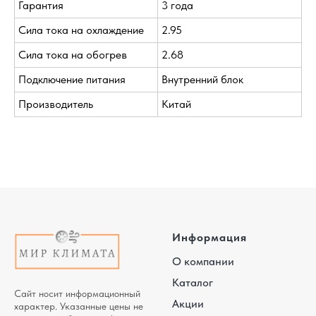
Гарантия
3 года
Сила тока на охлаждение
2.95
Сила тока на обогрев
2.68
Подключение питания
Внутренний блок
Производитель
Китай
Информация
О компании
Каталог
Сайт носит информационный
Акции
характер. Указанные цены не