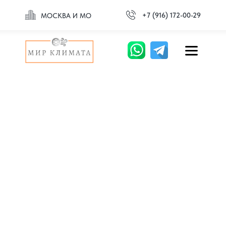
+7 (916) 172-00-29
МОСКВА И МО