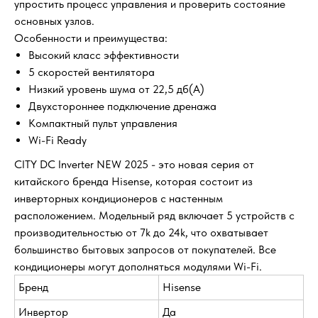
упростить процесс управления и проверить состояние
основных узлов.
Особенности и преимущества:
Высокий класс эффективности
5 скоростей вентилятора
Низкий уровень шума от 22,5 дб(А)
Двухстороннее подключение дренажа
Компактный пульт управления
Wi-Fi Ready
CITY DC Inverter NEW 2025 - это новая серия от
китайского бренда Hisense, которая состоит из
инверторных кондиционеров с настенным
расположением. Модельный ряд включает 5 устройств с
производительностью от 7k до 24k, что охватывает
большинство бытовых запросов от покупателей. Все
кондиционеры могут дополняться модулями Wi-Fi.
Бренд
Hisense
Инвертор
Да