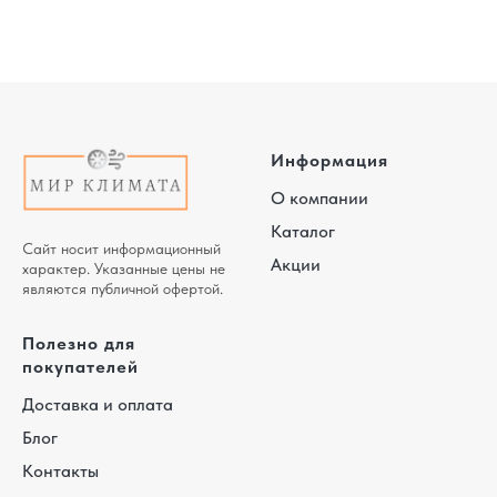
Информация
О компании
Каталог
Сайт носит информационный
Акции
характер. Указанные цены не
являются публичной офертой.
Полезно для
покупателей
Доставка и оплата
Блог
Контакты