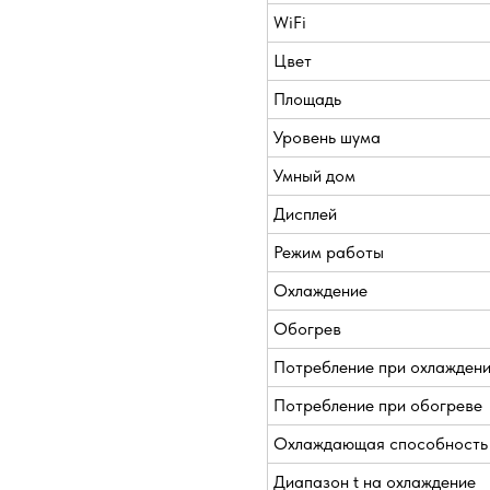
WiFi
Цвет
Площадь
Уровень шума
Умный дом
Дисплей
Режим работы
Охлаждение
Обогрев
Потребление при охлажден
Потребление при обогреве
Охлаждающая способность
Диапазон t на охлаждение