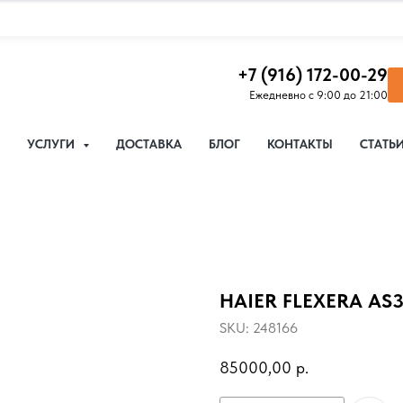
+7 (916) 172-00-29
Ежедневно с 9:00 до 21:00
УСЛУГИ
ДОСТАВКА
БЛОГ
КОНТАКТЫ
СТАТЬ
HAIER FLEXERA AS3
SKU:
248166
85000,00
р.