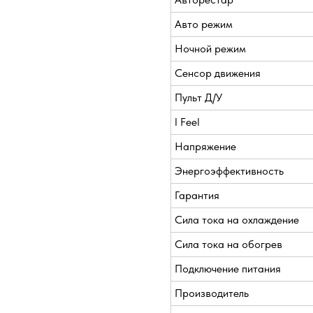
Авто режим
Ночной режим
Сенсор движения
Пульт Д/У
I Feel
Напряжение
Энергоэффективность
Гарантия
Сила тока на охлаждение
Сила тока на обогрев
Подключение питания
Производитель