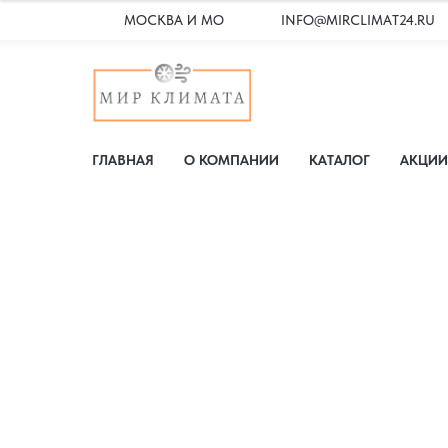
МОСКВА И МО
INFO@MIRCLIMAT24.RU
ГЛАВНАЯ
О КОМПАНИИ
КАТАЛОГ
АКЦИИ