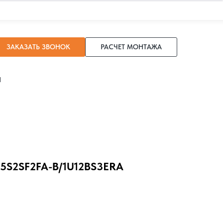
ЗАКАЗАТЬ ЗВОНОК
РАСЧЕТ МОНТАЖА
И
5S2SF2FA-B/1U12BS3ERA