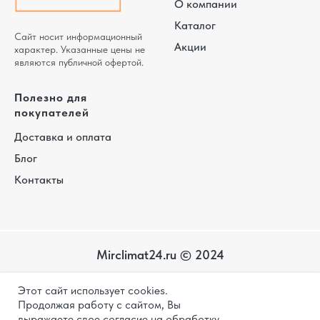
О компании
Каталог
Сайт носит информационный
Акции
характер. Указанные цены не
являются публичной офертой.
Полезно для
покупателей
Доставка и оплата
Блог
Контакты
Mirclimat24.ru © 2024
Карта
Этот сайт использует cookies.
сайта
Политика конфиденциальности
Продолжая работу с сайтом, Вы
выражаете свое согласие на обработку