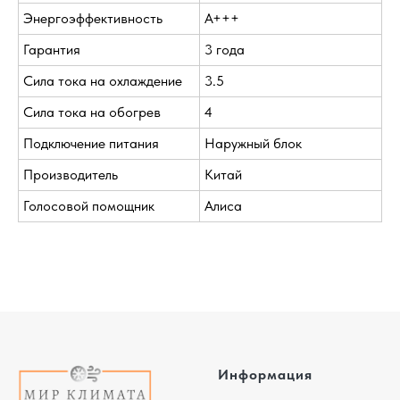
Энергоэффективность
A+++
Гарантия
3 года
Сила тока на охлаждение
3.5
Сила тока на обогрев
4
Подключение питания
Наружный блок
Производитель
Китай
Голосовой помощник
Алиса
Информация