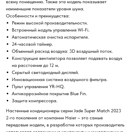
всему помещению. Также эта модель показывает
наименьшие показатели уровня шума.
Особенности и преимущества:
Режим высокой производительности.
Встроенный модуль управления WI-Fi.
Автоматическая очистка испарителя.
24-часовой таймер.
Объемный расход воздуха: 3D воздушный поток.
Конструкция вентилятора позволяет подавать воздух
на расстояние до 12 м.
Скрытый светодиодный дисплей.
Инновационная система воздушного фильтра.
Пульт управления YR-HQ.
Антикоррозийное покрытие Blue Fin.
Защита компрессора.
Настенные кондиционеры серии Jade Super Match 2023
2-го поколения от компании Haier – это самые
передовые модели, в разработке которых производитель
использовал современные компоненты и инновационные