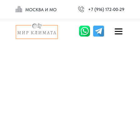
+7 (916) 172-00-29
МОСКВА И МО